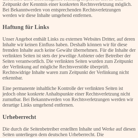
Zeitpunkt der Kenntnis einer konkreten Rechtsverletzung möglich.
Bei Bekanntwerden von entsprechenden Rechtsverletzungen
werden wir diese Inhalte umgehend entfernen.
Haftung für Links
Unser Angebot enthält Links zu externen Websites Dritter, auf deren
Inhalte wir keinen Einfluss haben. Deshalb können wir für diese
fremden Inhalte auch keine Gewähr übernehmen. Für die Inhalte der
verlinkten Seiten ist stets der jeweilige Anbieter oder Betreiber der
Seiten verantwortlich. Die verlinkten Seiten wurden zum Zeitpunkt
der Verlinkung auf mögliche Rechtsverstöße überprüft.
Rechtswidrige Inhalte waren zum Zeitpunkt der Verlinkung nicht
erkennbar.
Eine permanente inhaltliche Kontrolle der verlinkten Seiten ist
jedoch ohne konkrete Anhaltspunkte einer Rechtsverletzung nicht
zumutbar. Bei Bekanntwerden von Rechtsverletzungen werden wir
derartige Links umgehend entfernen.
Urheberrecht
Die durch die Seitenbetreiber erstellten Inhalte und Werke auf diesen
Seiten unterliegen dem deutschen Urheberrecht. Die