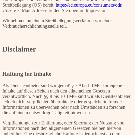
Streitbeilegung (OS) bereit:
https://ec.europa.eu/consumers/odr
.
Unsere E-Mail-Adresse finden Sie oben im Impressum.
Wir nehmen an einem Streitbeilegungsverfahren vor einer
Verbraucherschlichtungsstelle teil.
Disclaimer
Haftung für Inhalte
Als Diensteanbieter sind wir gemäß § 7 Abs.1 TMG für eigene
Inhalte auf diesen Seiten nach den allgemeinen Gesetzen
verantwortlich. Nach §§ 8 bis 10 TMG sind wir als Diensteanbieter
jedoch nicht verpflichtet, übermittelte oder gespeicherte fremde
Informationen zu überwachen oder nach Umständen zu forschen,
die auf eine rechtswidrige Tätigkeit hinweisen.
Verpflichtungen zur Entfernung oder Sperrung der Nutzung von
Informationen nach den allgemeinen Gesetzen bleiben hiervon
unberührt. Eine diesbezügliche Haftung ist jedoch erst ab dem