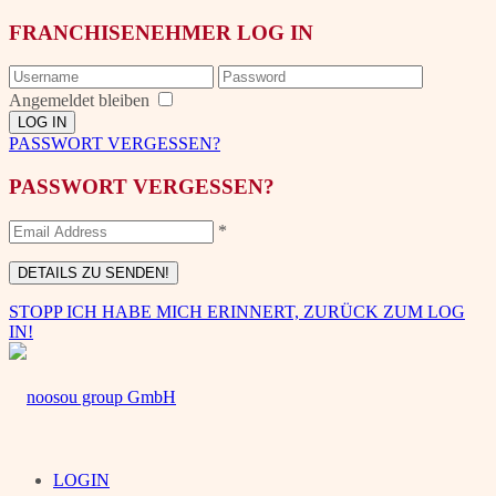
FRANCHISENEHMER LOG IN
Angemeldet bleiben
PASSWORT VERGESSEN?
PASSWORT VERGESSEN?
*
STOPP ICH HABE MICH ERINNERT, ZURÜCK ZUM LOG
IN!
LOGIN