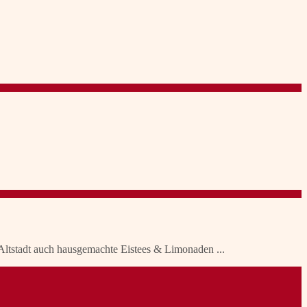
Altstadt auch hausgemachte Eistees & Limonaden ...