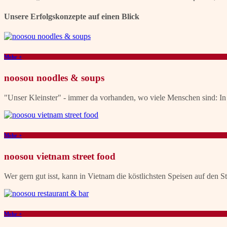
Unsere Erfolgskonzepte auf einen Blick
Mehr +
noosou noodles & soups
"Unser Kleinster" - immer da vorhanden, wo viele Menschen sind: In
Mehr +
noosou vietnam street food
Wer gern gut isst, kann in Vietnam die köstlichsten Speisen auf den St
Mehr +