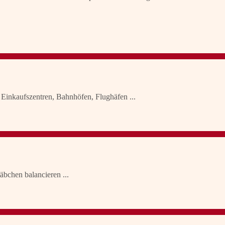
 Einkaufszentren, Bahnhöfen, Flughäfen ...
äbchen balancieren ...