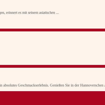
en, erinnert es mit seinem asiatischen ...
Eiin absolutes Geschmackserlebnis. Genießen Sie in der Hannoverschen 