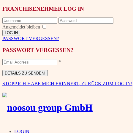
FRANCHISENEHMER LOG IN
Angemeldet bleiben
PASSWORT VERGESSEN?
PASSWORT VERGESSEN?
*
STOPP ICH HABE MICH ERINNERT, ZURÜCK ZUM LOG IN!
LOGIN